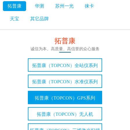
拓普康
华测
苏州一光
徕卡
天宝
其它品牌
拓普康
诚信为本、高质量、高信誉的众心服务
拓普康（TOPCON）全站仪系列
拓普康（TOPCON）水准仪系列
拓普康（TOPCON）GPS系列
拓普康（TOPCON）无人机