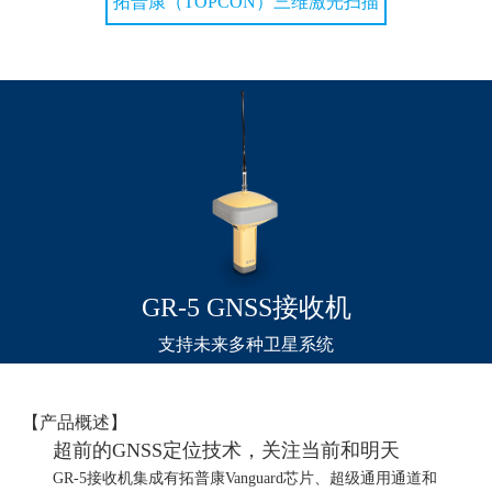
拓普康（TOPCON）三维激光扫描
GR-5 GNSS接收机
支持未来多种卫星系统
【产品概述】
超前的GNSS定位技术，关注当前和明天
GR-5
接收机集成有拓普康
Vanguard
芯片、超级通用通道和